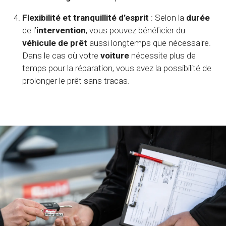
Flexibilité et tranquillité d’esprit
: Selon la
durée
de l’
intervention
, vous pouvez bénéficier du
véhicule de prêt
aussi longtemps que nécessaire.
Dans le cas où votre
voiture
nécessite plus de
temps pour la réparation, vous avez la possibilité de
prolonger le prêt sans tracas.