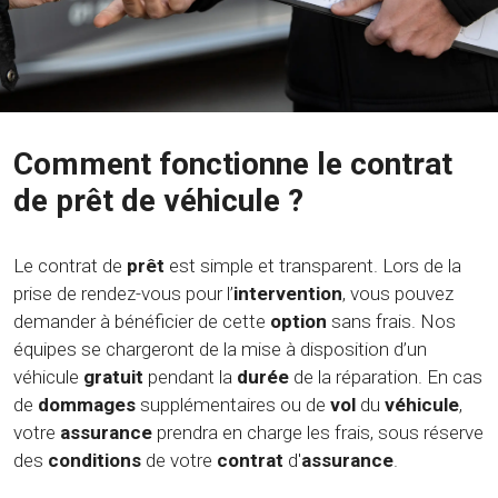
Comment fonctionne le contrat
de prêt de véhicule ?
Le contrat de
prêt
est simple et transparent. Lors de la
prise de rendez-vous pour l’
intervention
, vous pouvez
demander à bénéficier de cette
option
sans frais. Nos
équipes se chargeront de la mise à disposition d’un
véhicule
gratuit
pendant la
durée
de la réparation. En cas
de
dommages
supplémentaires ou de
vol
du
véhicule
,
votre
assurance
prendra en charge les frais, sous réserve
des
conditions
de votre
contrat
d'
assurance
.