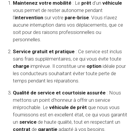
Maintenez votre mobilité
: Le
prêt
d'un
véhicule
vous permet de rester autonome pendant
l'
intervention
sur votre
pare-brise
. Vous n’avez
aucune interruption dans vos déplacements, que ce
soit pour des raisons professionnelles ou
personnelles.
Service gratuit et pratique
: Ce service est inclus
sans frais supplémentaires, ce qui vous évite toute
charge
imprévue. Il constitue une
option
idéale pour
les conducteurs souhaitant éviter toute perte de
temps pendant les réparations.
Qualité de service et courtoisie assurée
: Nous
mettons un point d'honneur à offrir un service
irréprochable. Le
véhicule de prêt
que nous vous
fournissons est en excellent état, ce qui vous garantit
un
service
de haute qualité, tout en respectant un
contrat
de
garantie
adapté à vos besoins.