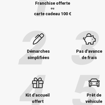
Franchise offerte
ou
carte cadeau 100 €
Démarches
Pas d'avance
simplifiées
de frais
Kit d'accueil
Prêt de
offert
véhicule