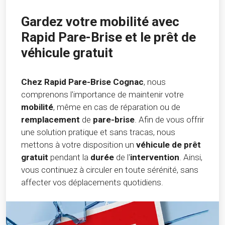
Gardez votre mobilité avec
Rapid Pare-Brise et le prêt de
véhicule gratuit
Chez Rapid Pare-Brise Cognac
, nous
comprenons l'importance de maintenir votre
mobilité
, même en cas de réparation ou de
remplacement
de
pare-brise
. Afin de vous offrir
une solution pratique et sans tracas, nous
mettons à votre disposition un
véhicule de prêt
gratuit
pendant la
durée
de l'
intervention
. Ainsi,
vous continuez à circuler en toute sérénité, sans
affecter vos déplacements quotidiens.