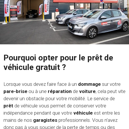
Pourquoi opter pour le prêt de
véhicule gratuit ?
Lorsque vous devez faire face à un
dommage
sur votre
pare-brise
ou à une
réparation
de
voiture
, cela peut vite
devenir un obstacle pour votre mobilité. Le service de
prêt
de véhicule vous permet de conserver votre
indépendance pendant que votre
véhicule
est entre les
mains de nos
garagistes
professionnels. Vous n’avez
donc pas à vous soucier de la perte de temps ou des