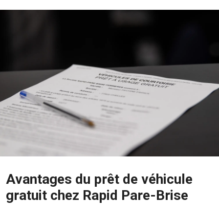
Avantages du prêt de véhicule
gratuit chez Rapid Pare-Brise