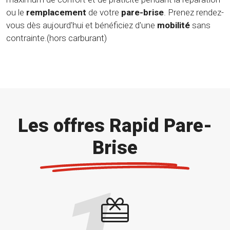
ou le
remplacement
de votre
pare-brise
. Prenez rendez-
vous dès aujourd'hui et bénéficiez d'une
mobilité
sans
contrainte.(hors carburant)
Les offres Rapid Pare-
Brise