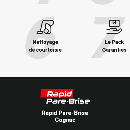
Nettoyage
Le Pack
de courtoisie
Garanties
Rapid Pare-Brise
Cognac