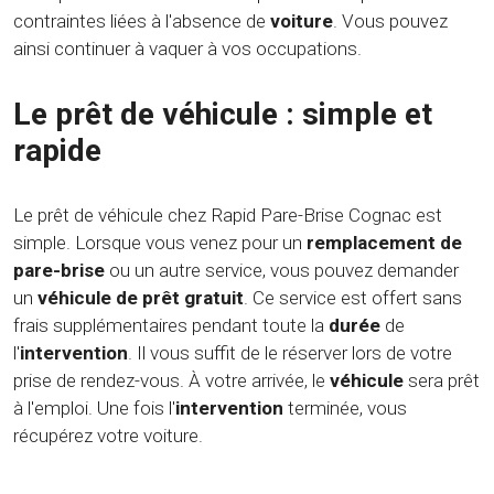
contraintes liées à l'absence de
voiture
. Vous pouvez
ainsi continuer à vaquer à vos occupations.
Le prêt de véhicule : simple et
rapide
Le prêt de véhicule chez Rapid Pare-Brise Cognac est
simple. Lorsque vous venez pour un
remplacement de
pare-brise
ou un autre service, vous pouvez demander
un
véhicule de prêt gratuit
. Ce service est offert sans
frais supplémentaires pendant toute la
durée
de
l'
intervention
. Il vous suffit de le réserver lors de votre
prise de rendez-vous. À votre arrivée, le
véhicule
sera prêt
à l'emploi. Une fois l'
intervention
terminée, vous
récupérez votre voiture.