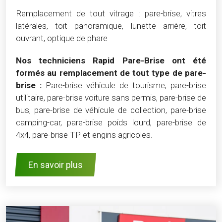
Remplacement de tout vitrage : pare-brise, vitres
latérales, toit panoramique, lunette arrière, toit
ouvrant, optique de phare
Nos techniciens Rapid Pare-Brise ont été
formés au remplacement de tout type de pare-
brise :
Pare-brise véhicule de tourisme, pare-brise
utilitaire, pare-brise voiture sans permis, pare-brise de
bus, pare-brise de véhicule de collection, pare-brise
camping-car, pare-brise poids lourd, pare-brise de
4x4, pare-brise TP et engins agricoles.
En savoir plus