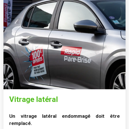
Vitrage latéral
Un vitrage latéral endommagé doit être
remplacé.