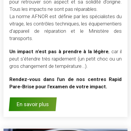
pour retrouver son aspect et sa solidité d’origine.
Tous les impacts ne sont pas réparables.
La norme AFNOR est définie par les spécialistes du
vitrage, les contrôles techniques, les équipementiers
d'appareil de réparation et le Ministère des
transports.
Un impact n'est pas à prendre à la légère
, car il
peut s'étendre très rapidement (un petit choc ou un
gros changement de température...).
Rendez-vous dans l'un de nos centres Rapid
Pare-Brise pour l'examen de votre impact.
En savoir plus