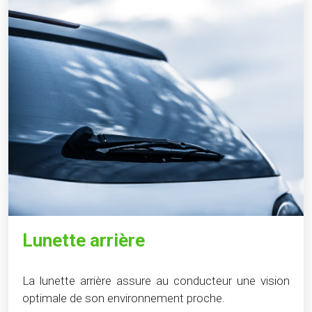
Lunette arrière
La lunette arrière assure au conducteur une vision
optimale de son environnement proche.