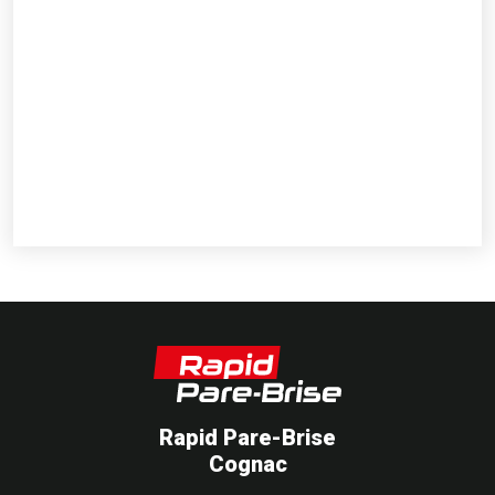
Rapid Pare-Brise
Cognac