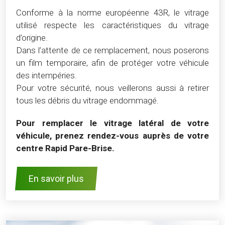
Conforme à la norme européenne 43R, le vitrage
utilisé respecte les caractéristiques du vitrage
d’origine.
Dans l’attente de ce remplacement, nous poserons
un film temporaire, afin de protéger votre véhicule
des intempéries.
Pour votre sécurité, nous veillerons aussi à retirer
tous les débris du vitrage endommagé.
Pour remplacer le vitrage latéral de votre
véhicule, prenez rendez-vous auprès de votre
centre Rapid Pare-Brise.
En savoir plus