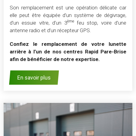
Son remplacement est une opération délicate car
elle peut être équipée d’un système de dégivrage,
ème
d’un essuie vitre, d’un 3
feu stop, voire d’une
antenne radio et d’un récepteur GPS.
Confiez le remplacement de votre lunette
arrière à l’un de nos centres Rapid Pare-Brise
afin de bénéficier de notre expertise.
En savoir plus