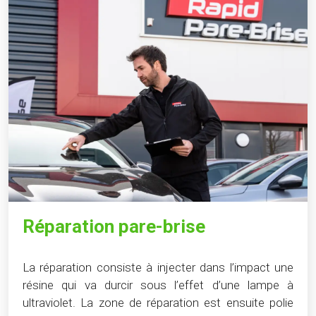
Réparation pare-brise
La réparation consiste à injecter dans l’impact une
résine qui va durcir sous l’effet d’une lampe à
ultraviolet. La zone de réparation est ensuite polie