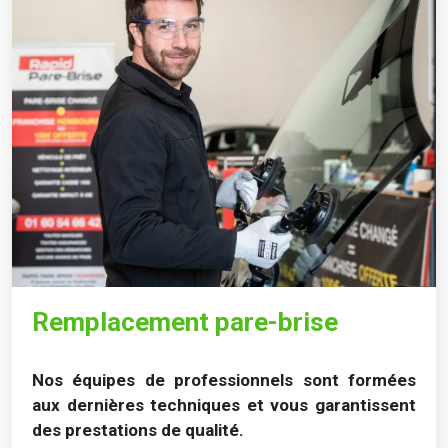
Remplacement pare-brise
Nos équipes de professionnels sont formées
aux dernières techniques et vous garantissent
des prestations de qualité.