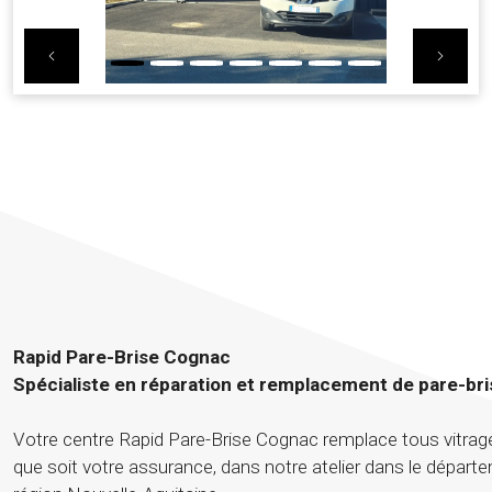
Previous
Nex
Rapid Pare-Brise Cognac
Spécialiste en réparation et remplacement de pare-bri
Votre centre Rapid Pare-Brise Cognac remplace tous vitrage
que soit votre assurance, dans notre atelier dans le départ