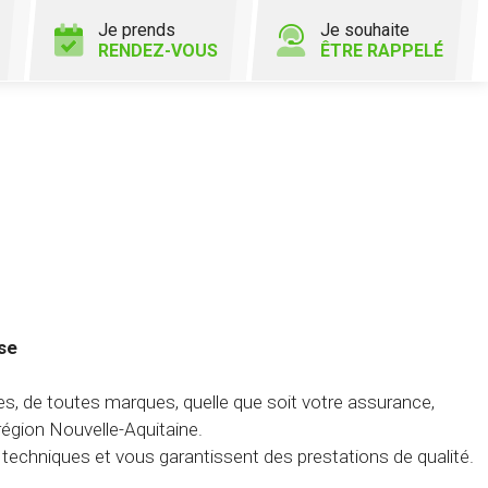
Je prends
Je souhaite
RENDEZ-VOUS
ÊTRE RAPPELÉ
se
s, de toutes marques, quelle que soit votre assurance,
région Nouvelle-Aquitaine.
echniques et vous garantissent des prestations de qualité.