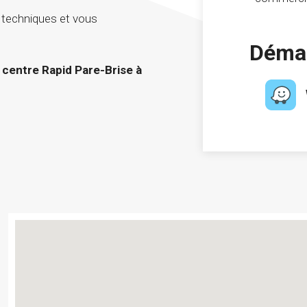
 techniques et vous
Démar
centre Rapid Pare-Brise à